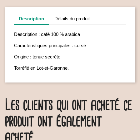
Description
Détails du produit
Description : café 100 % arabica
Caractéristiques principales : corsé
Origine : tenue secrète
Torréfié en Lot-et-Garonne.
Les clients qui ont acheté ce
produit ont également
acheté...