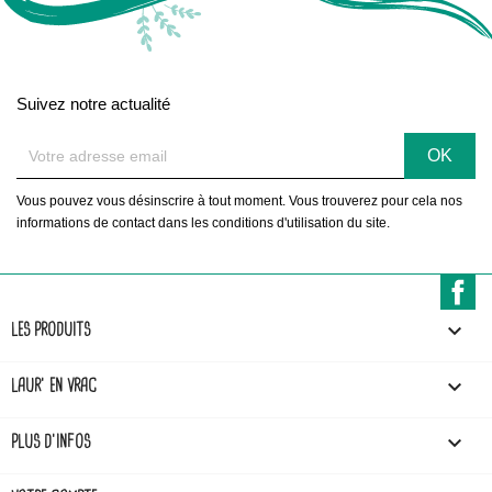
Suivez notre actualité
Vous pouvez vous désinscrire à tout moment. Vous trouverez pour cela nos
informations de contact dans les conditions d'utilisation du site.
F

LES PRODUITS

LAUR' EN VRAC

PLUS D'INFOS