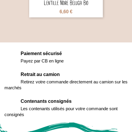
Lentille Noire Beluga Bio
6,60 €
Paiement sécurisé
Payez par CB en ligne
Retrait au camion
Retirez votre commande directement au camion sur les
marchés
Contenants consignés
Les contenants utilisés pour votre commande sont
consignés