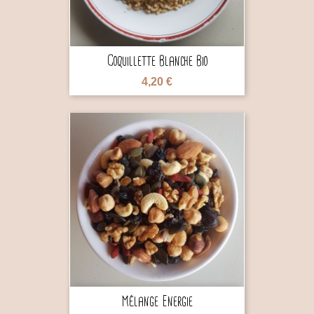
Coquillette Blanche Bio
4,20 €

Mélange Energie