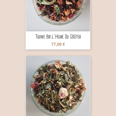
Tisane Bio L'Heure Du Goûter
77,00 €
