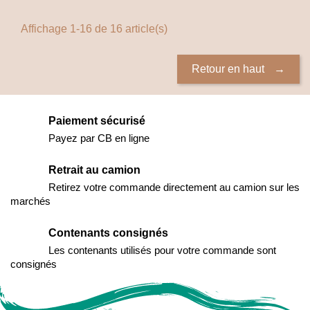
Affichage 1-16 de 16 article(s)
Retour en haut
Paiement sécurisé
Payez par CB en ligne
Retrait au camion
Retirez votre commande directement au camion sur les
marchés
Contenants consignés
Les contenants utilisés pour votre commande sont
consignés