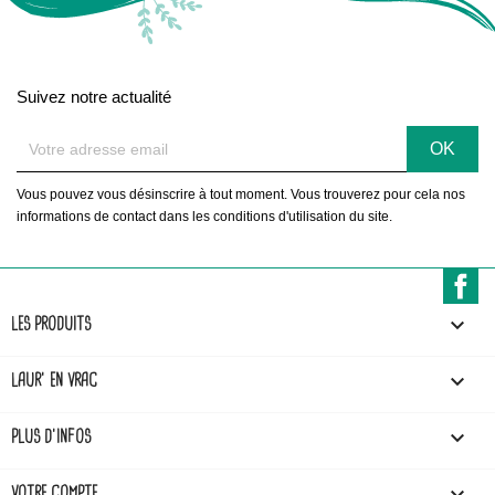
Suivez notre actualité
Vous pouvez vous désinscrire à tout moment. Vous trouverez pour cela nos
informations de contact dans les conditions d'utilisation du site.
F

LES PRODUITS

LAUR' EN VRAC

PLUS D'INFOS
VOTRE COMPTE