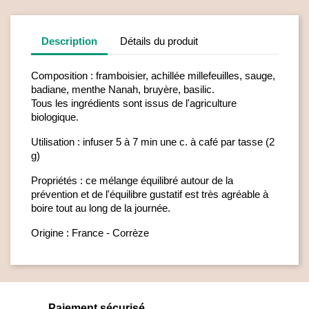
Description
Détails du produit
Composition : framboisier, achillée millefeuilles, sauge,
badiane, menthe Nanah, bruyère, basilic.
Tous les ingrédients sont issus de l'agriculture
biologique.
Utilisation : infuser 5 à 7 min une c. à café par tasse (2
g)
Propriétés : ce mélange équilibré autour de la
prévention et de l'équilibre gustatif est très agréable à
boire tout au long de la journée.
Origine : France - Corrèze
Paiement sécurisé