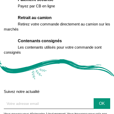
Payez par CB en ligne
Retrait au camion
Retirez votre commande directement au camion sur les
marchés
Contenants consignés
Les contenants utilisés pour votre commande sont
consignés
Suivez notre actualité