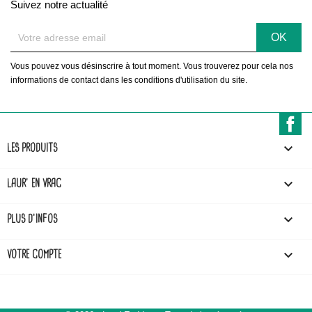
Suivez notre actualité
Vous pouvez vous désinscrire à tout moment. Vous trouverez pour cela nos
informations de contact dans les conditions d'utilisation du site.
F

LES PRODUITS

LAUR' EN VRAC

PLUS D'INFOS

VOTRE COMPTE