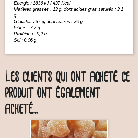
Energie : 1836 kJ / 437 Kcal
Matières grasses : 13 g, dont acides gras saturés : 3,1
g
Glucides : 67 g, dont sucres : 20 g
Fibres : 7,2 g
Protéines : 9,2 g
Sel : 0,06 g
Les clients qui ont acheté ce
produit ont également
acheté...