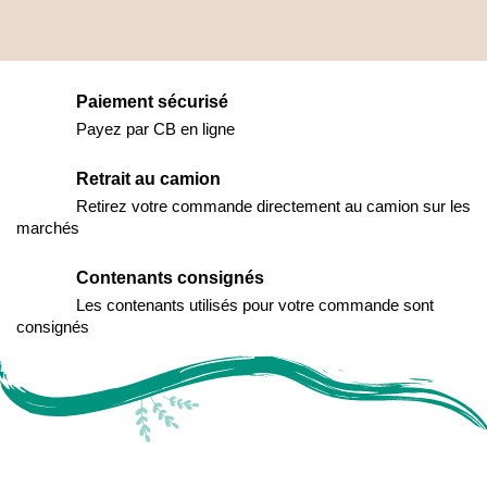
Paiement sécurisé
Payez par CB en ligne
Retrait au camion
Retirez votre commande directement au camion sur les
marchés
Contenants consignés
Les contenants utilisés pour votre commande sont
consignés