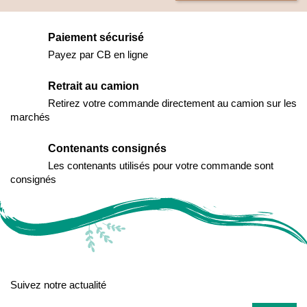
Paiement sécurisé
Payez par CB en ligne
Retrait au camion
Retirez votre commande directement au camion sur les
marchés
Contenants consignés
Les contenants utilisés pour votre commande sont
consignés
Suivez notre actualité