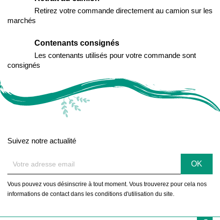
Retirez votre commande directement au camion sur les
marchés
Contenants consignés
Les contenants utilisés pour votre commande sont
consignés
Suivez notre actualité
Vous pouvez vous désinscrire à tout moment. Vous trouverez pour cela nos
informations de contact dans les conditions d'utilisation du site.