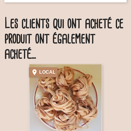
Les clients qui ont acheté ce
produit ont également
acheté...

LOCAL
